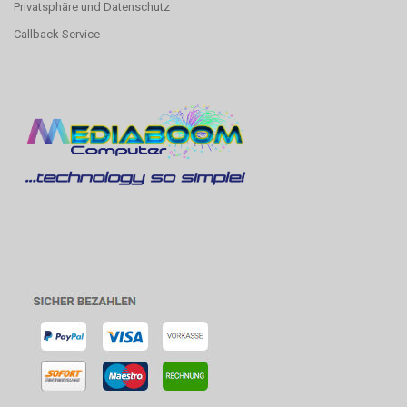
Privatsphäre und Datenschutz
Callback Service