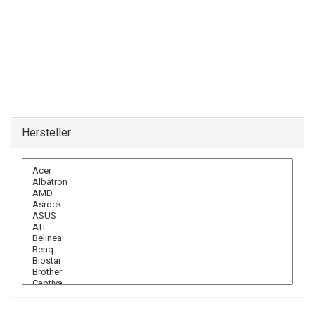
Hersteller