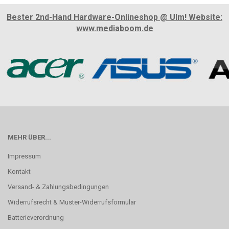
Bester 2nd-Hand Hardware-Onlineshop @ Ulm! Website:
www.mediaboom.de
MEHR ÜBER...
Impressum
Kontakt
Versand- & Zahlungsbedingungen
Widerrufsrecht & Muster-Widerrufsformular
Batterieverordnung