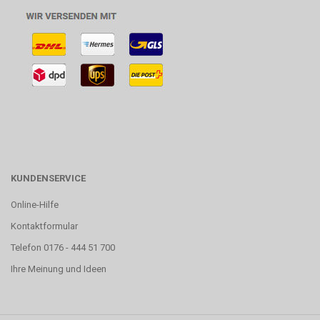
KUNDENSERVICE
Online-Hilfe
Kontaktformular
Telefon 0176 - 444 51 700
Ihre Meinung und Ideen