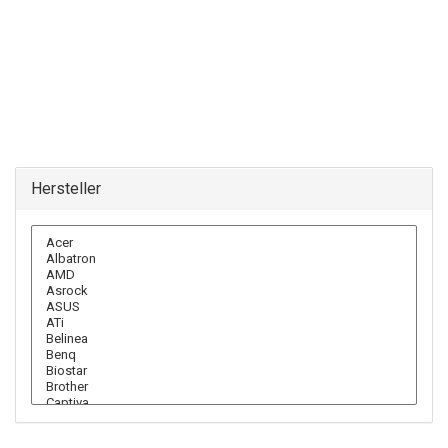
Hersteller