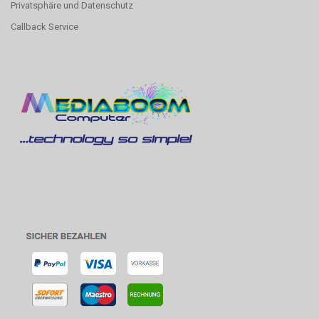
Privatsphäre und Datenschutz
Callback Service