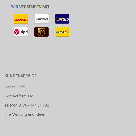
KUNDENSERVICE
Online-Hilfe
Kontaktformular
Telefon 0176 - 444 51 700
Ihre Meinung und Ideen