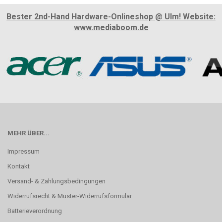
Bester 2nd-Hand Hardware-Onlineshop @ Ulm! Website:
www.mediaboom.de
MEHR ÜBER...
Impressum
Kontakt
Versand- & Zahlungsbedingungen
Widerrufsrecht & Muster-Widerrufsformular
Batterieverordnung