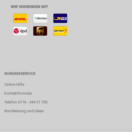
KUNDENSERVICE
Online-Hilfe
Kontaktformular
Telefon 0176 - 444 51 700
Ihre Meinung und Ideen