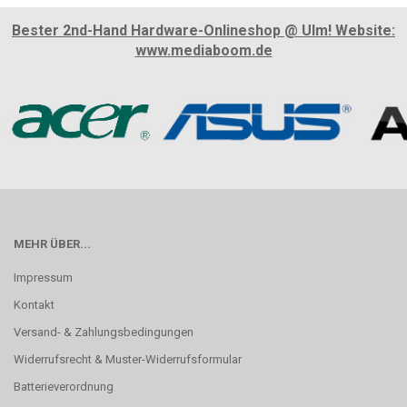
Bester 2nd-Hand Hardware-Onlineshop @ Ulm! Website:
www.mediaboom.de
MEHR ÜBER...
Impressum
Kontakt
Versand- & Zahlungsbedingungen
Widerrufsrecht & Muster-Widerrufsformular
Batterieverordnung