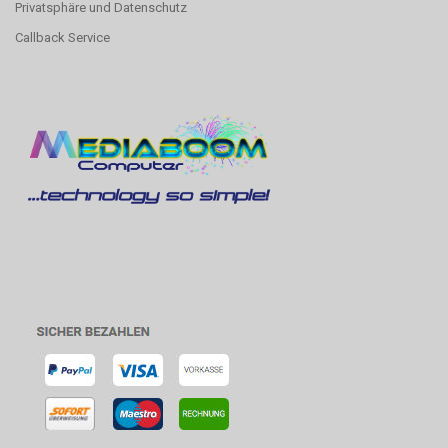
Privatsphäre und Datenschutz
Callback Service