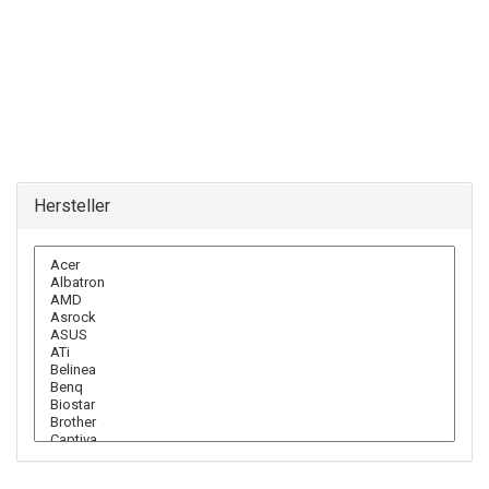
Hersteller